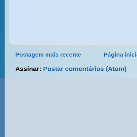
Postagem mais recente
Página inici
Assinar:
Postar comentários (Atom)