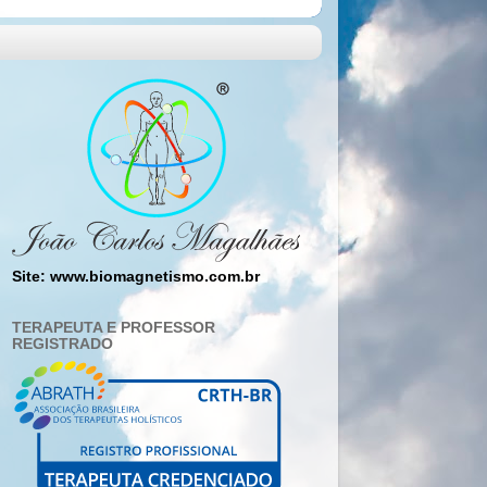
Site: www.biomagnetismo.com.br
TERAPEUTA E PROFESSOR
REGISTRADO