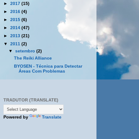
►
2017
(15)
►
2016
(4)
►
2015
(6)
►
2014
(47)
►
2013
(21)
▼
2011
(2)
▼
setembro
(2)
The Reiki Alliance
BYOSEN - Técnica para Detectar
Áreas Com Problemas
TRADUTOR (TRANSLATE)
Powered by
Translate