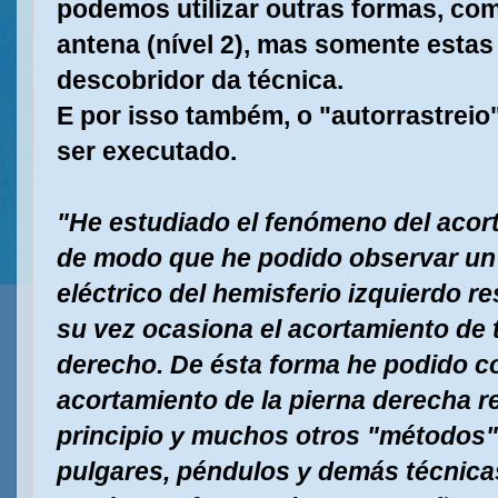
podemos utilizar outras formas, com
antena (nível 2), mas somente estas
descobridor da técnica.
E por isso também, o "autorrastreio"
ser executado.
"He estudiado el fenómeno del acort
de modo que he podido observar un 
eléctrico del hemisferio izquierdo r
su vez ocasiona el acortamiento de
derecho. De ésta forma he podido co
acortamiento de la pierna derecha 
principio y muchos otros "métodos
pulgares, péndulos y demás técnica