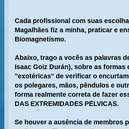
Cada profissional com suas escolha
Magalhães fiz a minha, praticar e en
Biomagnetismo.
Abaixo, trago a vocês as palavras de
Isaac Goiz Durán), sobre as forma
"exotéricas" de verificar o encurt
os polegares, mãos, pêndulos e out
forma realmente correta de fazer e
DAS EXTREMIDADES PÉLVICAS.
Se houver a ausência de membros pé