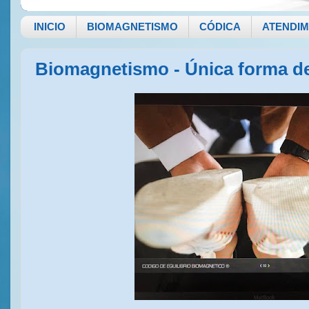
INICIO
BIOMAGNETISMO
CÓDICA
ATENDI
Biomagnetismo - Única forma de 