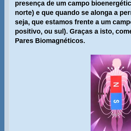
presença de um campo bioenergético
norte) e que quando se alonga a pern
seja, que estamos frente a um camp
positivo, ou sul). Graças a isto, co
Pares Biomagnéticos.