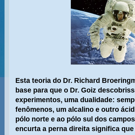
Esta teoria do Dr. Richard Broering
base para que o Dr. Goiz descobriss
experimentos, uma dualidade: semp
fenômenos, um alcalino e outro áci
pólo norte e ao pólo sul dos campo
encurta a perna direita significa qu