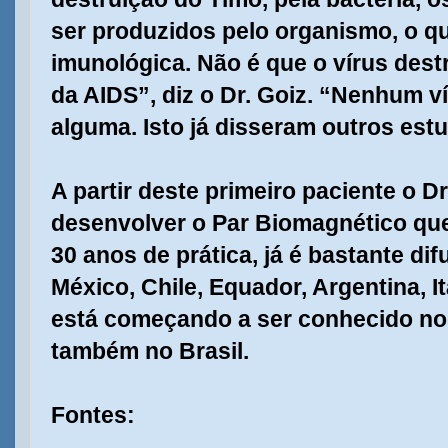
ser produzidos pelo organismo, o que
imunológica. Não é que o vírus destr
da AIDS”, diz o Dr. Goiz. “Nenhum ví
alguma. Isto já disseram outros estu
A partir deste primeiro paciente o D
desenvolver o Par Biomagnético que
30 anos de prática, já é bastante d
México, Chile, Equador, Argentina, It
está começando a ser conhecido no
também no Brasil.
Fontes: