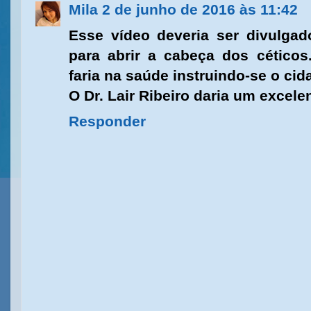
Mila
2 de junho de 2016 às 11:42
Esse vídeo deveria ser divulgad
para abrir a cabeça dos céticos
faria na saúde instruindo-se o ci
O Dr. Lair Ribeiro daria um excele
Responder