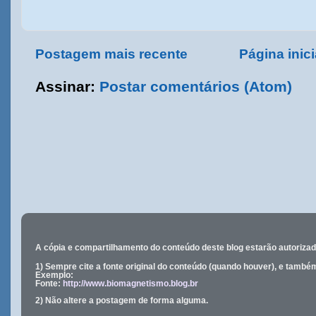
Postagem mais recente
Página inici
Assinar:
Postar comentários (Atom)
A cópia e compartilhamento do conteúdo deste blog estarão
autoriza
1) Sempre cite a fonte original do conteúdo (quando houver), e també
Exemplo:
Fonte:
http://www.biomagnetismo.blog.br
2) Não altere a postagem de forma alguma.