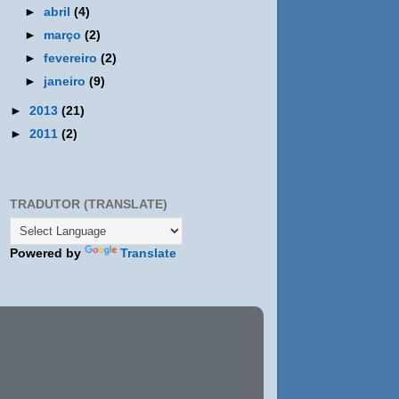
►
abril
(4)
►
março
(2)
►
fevereiro
(2)
►
janeiro
(9)
►
2013
(21)
►
2011
(2)
TRADUTOR (TRANSLATE)
Powered by
Translate