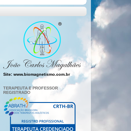
Site: www.biomagnetismo.com.br
TERAPEUTA E PROFESSOR
REGISTRADO