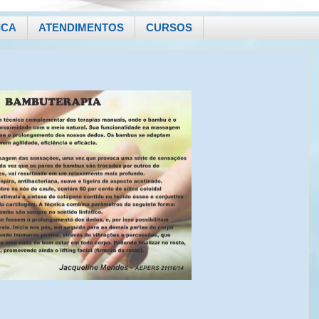
ICA
ATENDIMENTOS
CURSOS