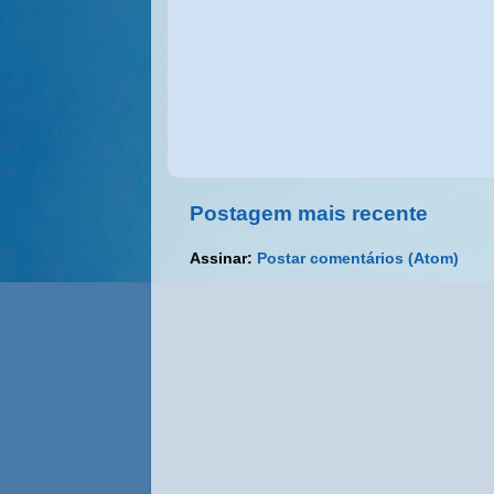
Postagem mais recente
Assinar:
Postar comentários (Atom)