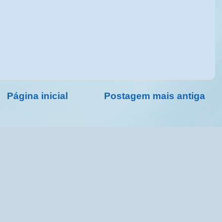
Página inicial
Postagem mais antiga