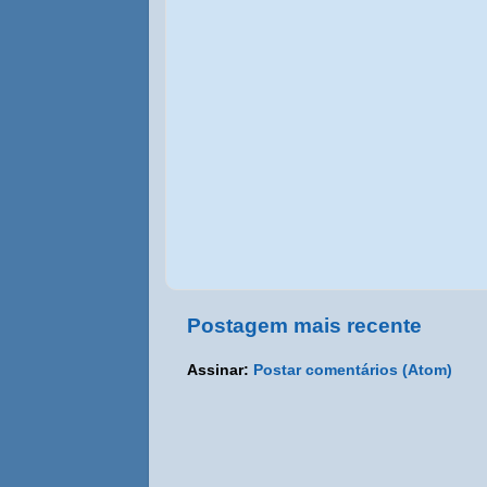
Postagem mais recente
Assinar:
Postar comentários (Atom)