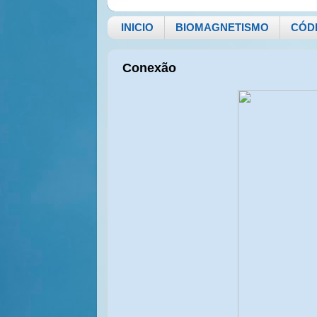
INICIO
BIOMAGNETISMO
CÓD
Conexão