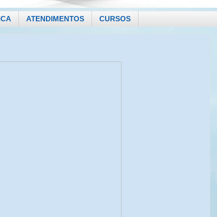
ICA
ATENDIMENTOS
CURSOS