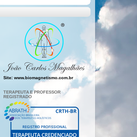
Site: www.biomagnetismo.com.br
TERAPEUTA E PROFESSOR
REGISTRADO