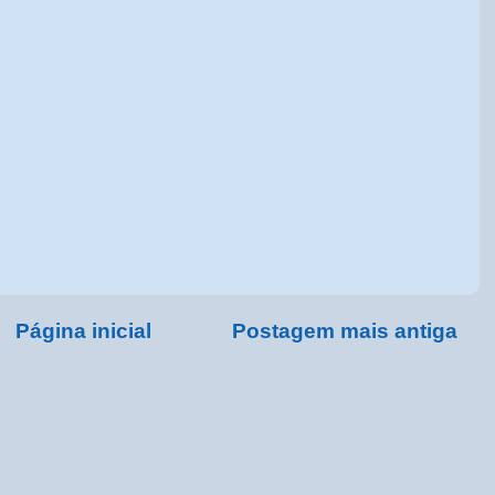
Página inicial
Postagem mais antiga